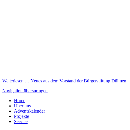
Weiterlesen …
Neues aus dem Vorstand der Bürgerstiftung Dülmen
Navigation überspringen
Home
Über uns
Adventskalender
Projekte
Service