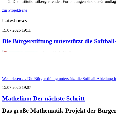
Die institutionsübergreifenden Fortbildungen sind die Grund
zur Projektseite
Latest news
15.07.2026 19:11
Die Bürgerstiftung unterstützt die Softba
Weiterlesen …
Die Bürgerstiftung unterstützt die Softball-Abteilung
15.07.2026 19:07
Mathelino: Der nächste Schritt
Das große Mathematik-Projekt der Bürger