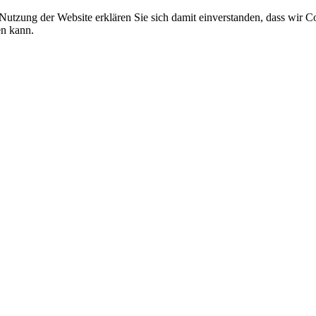
 Nutzung der Website erklären Sie sich damit einverstanden, dass wir C
en kann.