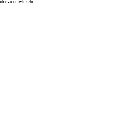
der zu entwickeln.