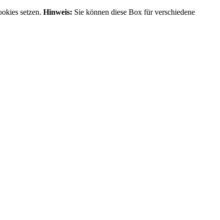
ookies setzen.
Hinweis:
Sie können diese Box für verschiedene