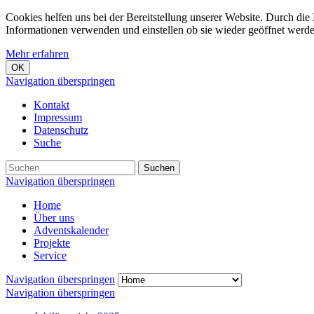
Cookies helfen uns bei der Bereitstellung unserer Website. Durch die
Informationen verwenden und einstellen ob sie wieder geöffnet werd
Mehr erfahren
OK
Navigation überspringen
Kontakt
Impressum
Datenschutz
Suche
Suchen
Navigation überspringen
Home
Über uns
Adventskalender
Projekte
Service
Navigation überspringen
Navigation überspringen